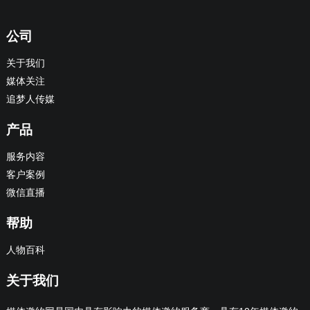
公司
关于我们
媒体关注
追梦人传媒
产品
服务内容
客户案例
微信直播
帮助
人物百科
关于我们