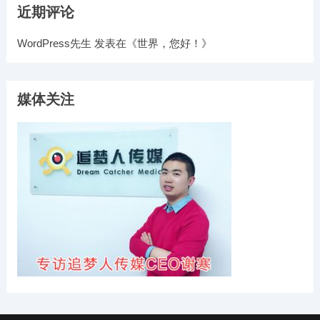
近期评论
WordPress先生
发表在《
世界，您好！
》
媒体关注