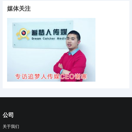
媒体关注
公司
关于我们