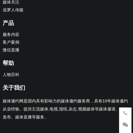
媒体关注
追梦人传媒
产品
服务内容
客户案例
微信直播
帮助
人物百科
关于我们
媒体邀约网是国内具有影响力的媒体邀约服务商，具有10年媒体邀约
从业经验。提供主流媒体,电视,报纸,杂志,视频媒体等媒体邀请、媒体
发布、媒体直播等服务。