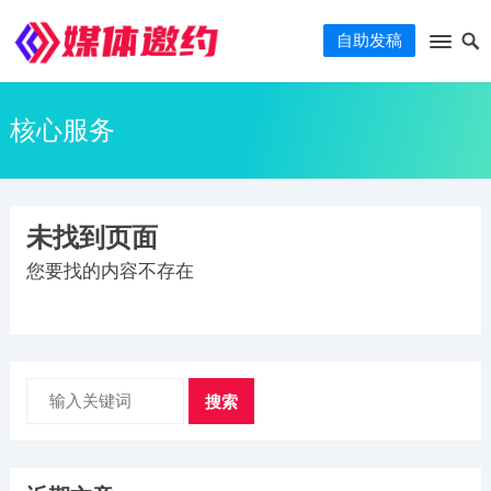
自助发稿
核心服务
未找到页面
您要找的内容不存在
搜索