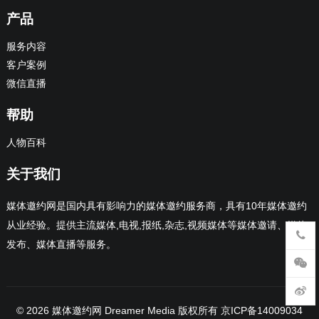
产品
服务内容
客户案例
微信直播
帮助
人物百科
关于我们
媒体邀约网是国内具有影响力的媒体邀约服务商，具有10年媒体邀约
从业经验。提供主流媒体,电视,报纸,杂志,视频媒体等媒体邀请、媒体
发布、媒体直播等服务。
© 2026
媒体邀约网 Dreamer Media 版权所有
京ICP备14009034