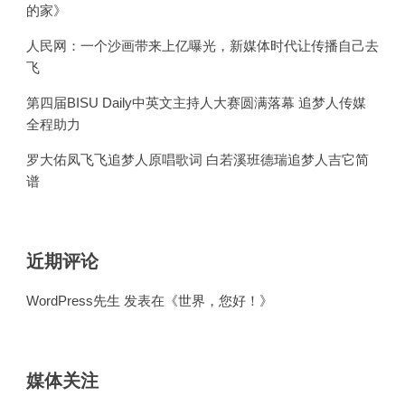
的家》
人民网：一个沙画带来上亿曝光，新媒体时代让传播自己去
飞
第四届BISU Daily中英文主持人大赛圆满落幕 追梦人传媒
全程助力
罗大佑凤飞飞追梦人原唱歌词 白若溪班德瑞追梦人吉它简
谱
近期评论
WordPress先生
发表在《
世界，您好！
》
媒体关注