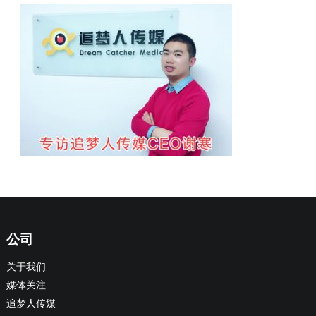
公司
关于我们
媒体关注
追梦人传媒