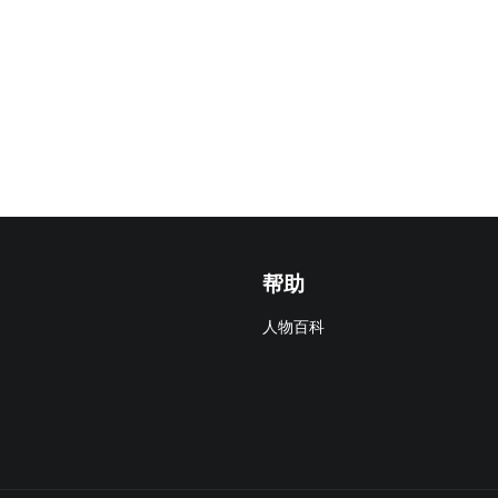
帮助
人物百科