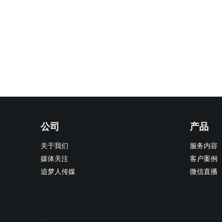
公司
产品
关于我们
服务内容
媒体关注
客户案例
追梦人传媒
微信直播