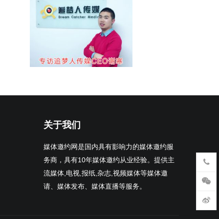
关于我们
媒体邀约网是国内具有影响力的媒体邀约服
务商，具有10年媒体邀约从业经验。提供主
流媒体,电视,报纸,杂志,视频媒体等媒体邀
请、媒体发布、媒体直播等服务。