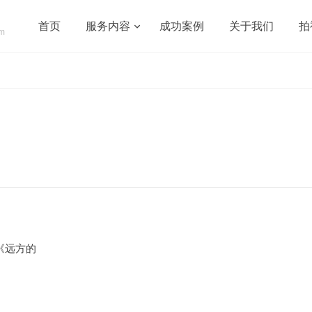
首页
服务内容
成功案例
关于我们
拍
om
《远方的