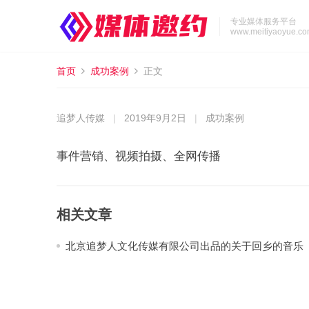
专业媒体服务平台
www.meitiyaoyue.c
首页
成功案例
正文
追梦人传媒
|
2019年9月2日
|
成功案例
事件营销、视频拍摄、全网传播
相关文章
北京追梦人文化传媒有限公司出品的关于回乡的音乐
家》