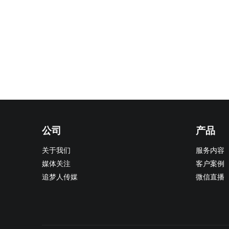
公司
产品
关于我们
服务内容
媒体关注
客户案例
追梦人传媒
微信直播