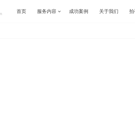
首页
服务内容
成功案例
关于我们
拍
om