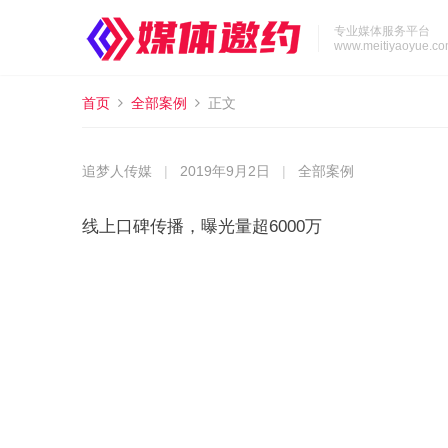
专业媒体服务平台
www.meitiyaoyue.c
首页
全部案例
正文
追梦人传媒
|
2019年9月2日
|
全部案例
线上口碑传播，曝光量超6000万