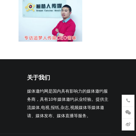
关于我们
媒体邀约网是国内具有影响力的媒体邀约服
务商，具有10年媒体邀约从业经验。提供主
流媒体,电视,报纸,杂志,视频媒体等媒体邀
请、媒体发布、媒体直播等服务。