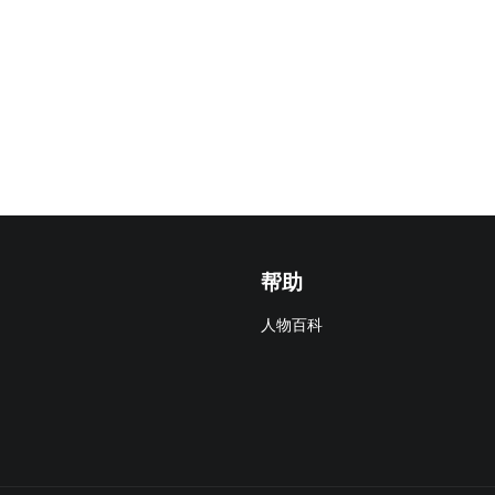
帮助
人物百科