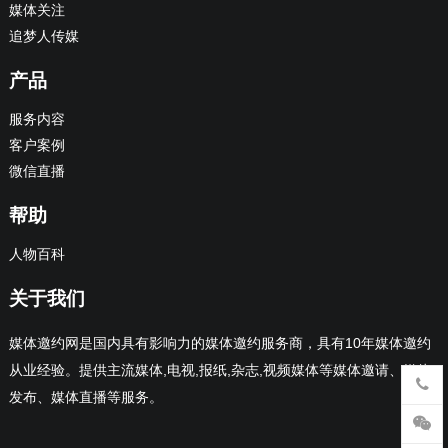
媒体关注
追梦人传媒
产品
服务内容
客户案例
微信直播
帮助
人物百科
关于我们
媒体邀约网是国内具有影响力的媒体邀约服务商，具有10年媒体邀约
从业经验。提供主流媒体,电视,报纸,杂志,视频媒体等媒体邀请、媒体
发布、媒体直播等服务。