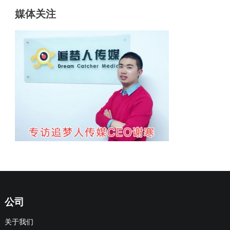
媒体关注
公司
关于我们