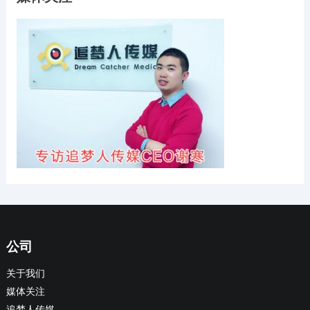
公司
关于我们
媒体关注
追梦人传媒