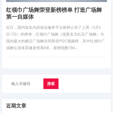
红领巾广场舞荣登新榜榜单 打造广场舞
第一自媒体
近日，国内知名内容创业服务平台新榜公布了上周（5月1
日-7日）的榜单，红领巾广场舞（现更名为红豆广场舞）与
国内最大的糖豆广场舞共同荣登PGC视频榜，其中红领巾广
场舞位居体育健身类第8名，新榜指数784…
搜索
近期文章