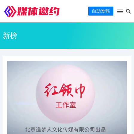
自助发稿
新榜