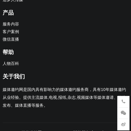
产品
服务内容
客户案例
微信直播
帮助
人物百科
关于我们
媒体邀约网是国内具有影响力的媒体邀约服务商，具有10年媒体邀约
从业经验。提供主流媒体,电视,报纸,杂志,视频媒体等媒体邀请、媒体
发布、媒体直播等服务。