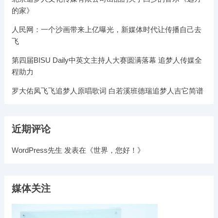
的家》
人民网：一个沙画带来上亿曝光，新媒体时代让传播自己去
飞
第四届BISU Daily中英文主持人大赛圆满落幕 追梦人传媒全
程助力
罗大佑凤飞飞追梦人原唱歌词 白若溪班德瑞追梦人吉它简谱
近期评论
WordPress先生
发表在《
世界，您好！
》
媒体关注