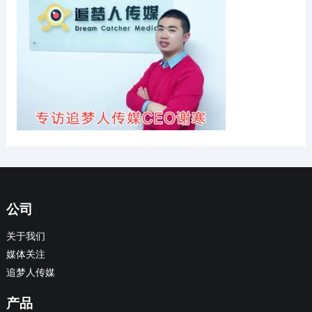
公司
关于我们
媒体关注
追梦人传媒
产品