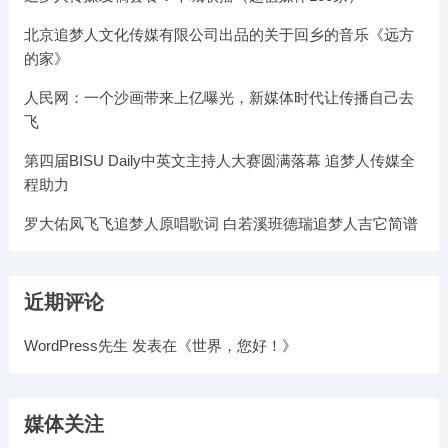
北京追梦人文化传媒有限公司出品的关于回乡的音乐《远方
的家》
人民网：一个沙画带来上亿曝光，新媒体时代让传播自己去
飞
第四届BISU Daily中英文主持人大赛圆满落幕 追梦人传媒全
程助力
罗大佑凤飞飞追梦人原唱歌词 白若溪班德瑞追梦人吉它简谱
近期评论
WordPress先生
发表在《
世界，您好！
》
媒体关注