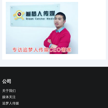
公司
关于我们
媒体关注
追梦人传媒