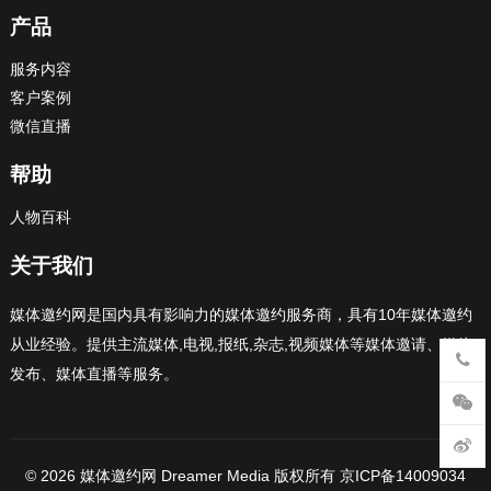
产品
服务内容
客户案例
微信直播
帮助
人物百科
关于我们
媒体邀约网是国内具有影响力的媒体邀约服务商，具有10年媒体邀约
从业经验。提供主流媒体,电视,报纸,杂志,视频媒体等媒体邀请、媒体
发布、媒体直播等服务。
© 2026
媒体邀约网 Dreamer Media 版权所有
京ICP备14009034