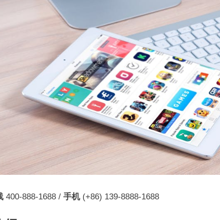
线
400-888-1688 /
手机
(+86) 139-8888-1688