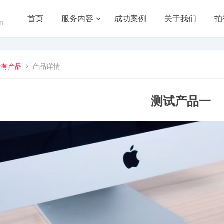
首页
服务内容
成功案例
关于我们
拍
om
所有产品
产品详情
测试产品一