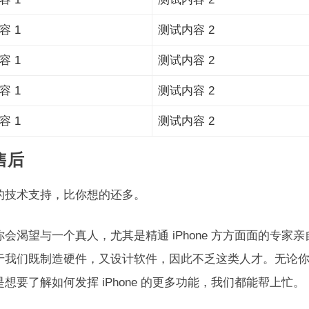
容 1
测试内容 2
容 1
测试内容 2
容 1
测试内容 2
容 1
测试内容 2
售后
的技术支持，比你想的还多。
你会渴望与一个真人，尤其是精通 iPhone 方方面面的专
于我们既制造硬件，又设计软件，因此不乏这类人才。无论
想要了解如何发挥 iPhone 的更多功能，我们都能帮上忙。