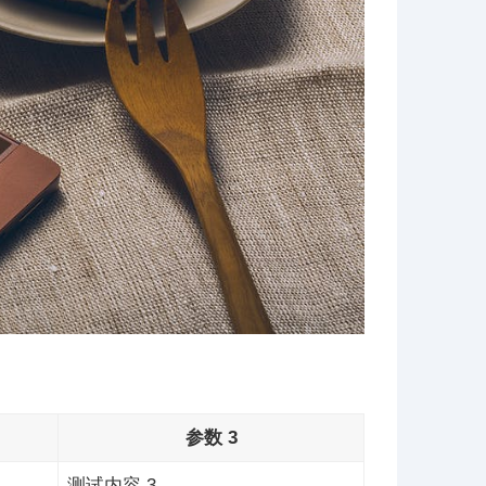
参数 3
测试内容 3