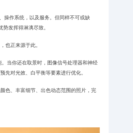
像头、操作系统，以及服务。但同样不可或缺
将优势发挥得淋漓尽致。
同，也正来源于此。
性能。当你还在取景时，图像信号处理器和神经
并预先对光效、白平衡等要素进行优化。
动颜色、丰富细节、出色动态范围的照片，完