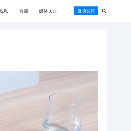
自助发稿
视频
直播
媒体关注