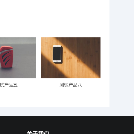
试产品五
测试产品八
关于我们