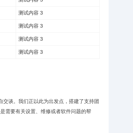
测试内容 3
测试内容 3
测试内容 3
测试内容 3
家亲自交谈。我们正以此为出发点，搭建了支持团
你是需要有关设置、维修或者软件问题的帮