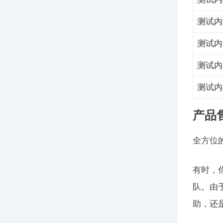
测试内
测试内
测试内
测试内
产品
全方位
有时，
队。由
助，还是