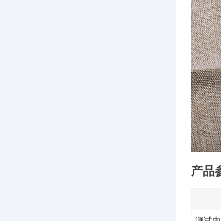
产品
测试内