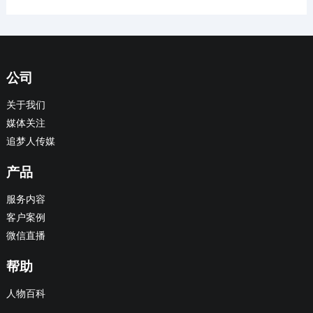
公司
关于我们
媒体关注
追梦人传媒
产品
服务内容
客户案例
微信直播
帮助
人物百科