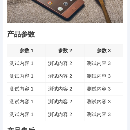
产品参数
参数 1
参数 2
参数 3
测试内容 1
测试内容 2
测试内容 3
测试内容 1
测试内容 2
测试内容 3
测试内容 1
测试内容 2
测试内容 3
测试内容 1
测试内容 2
测试内容 3
测试内容 1
测试内容 2
测试内容 3