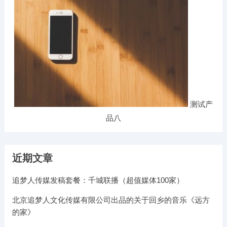
测试产
品八
近期文章
追梦人传媒发稿套餐：千城联播（超值媒体100家）
北京追梦人文化传媒有限公司出品的关于回乡的音乐《远方
的家》