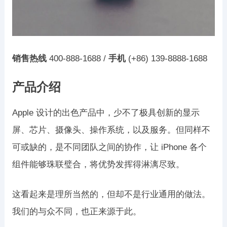
销售热线
400-888-1688 /
手机
(+86) 139-8888-1688
产品介绍
Apple 设计的出色产品中，少不了极具创新的显示
屏、芯片、摄像头、操作系统，以及服务。但同样不
可或缺的，是不同团队之间的协作，让 iPhone 各个
组件能够珠联璧合，将优势发挥得淋漓尽致。
这看起来是理所当然的，但却不是行业通用的做法。
我们的与众不同，也正来源于此。