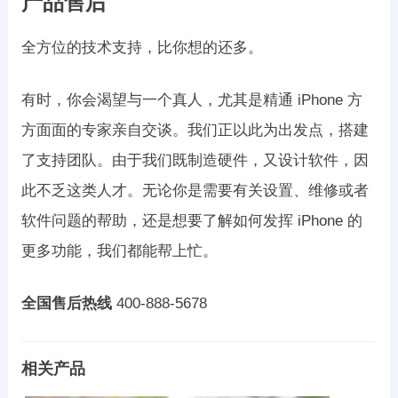
产品售后
全方位的技术支持，比你想的还多。
有时，你会渴望与一个真人，尤其是精通 iPhone 方
方面面的专家亲自交谈。我们正以此为出发点，搭建
了支持团队。由于我们既制造硬件，又设计软件，因
此不乏这类人才。无论你是需要有关设置、维修或者
软件问题的帮助，还是想要了解如何发挥 iPhone 的
更多功能，我们都能帮上忙。
全国售后热线
400-888-5678
相关产品