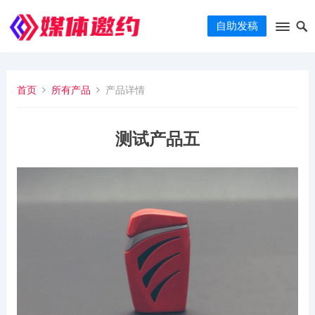
自助发稿
首页
所有产品
产品详情
测试产品五