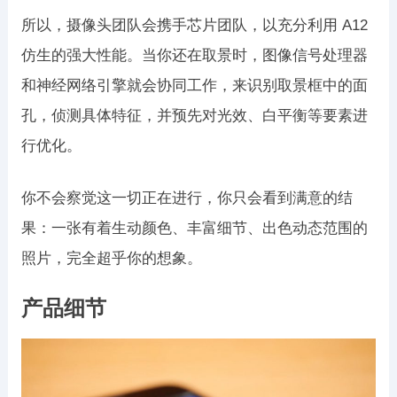
所以，摄像头团队会携手芯片团队，以充分利用 A12
仿生的强大性能。当你还在取景时，图像信号处理器
和神经网络引擎就会协同工作，来识别取景框中的面
孔，侦测具体特征，并预先对光效、白平衡等要素进
行优化。
你不会察觉这一切正在进行，你只会看到满意的结
果：一张有着生动颜色、丰富细节、出色动态范围的
照片，完全超乎你的想象。
产品细节