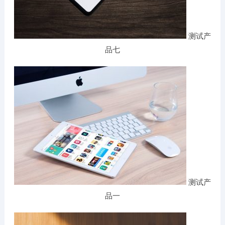
测试产
品七
测试产
品一