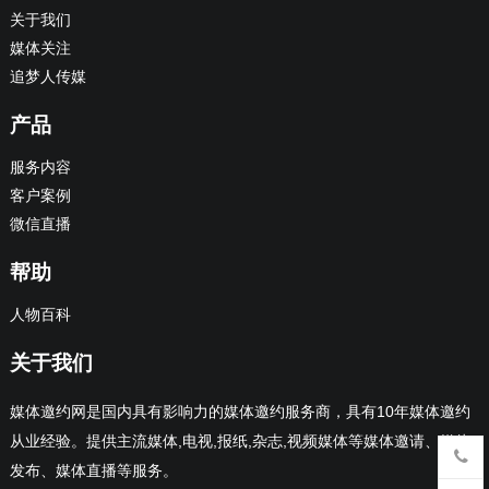
关于我们
媒体关注
追梦人传媒
产品
服务内容
客户案例
微信直播
帮助
人物百科
关于我们
媒体邀约网是国内具有影响力的媒体邀约服务商，具有10年媒体邀约
从业经验。提供主流媒体,电视,报纸,杂志,视频媒体等媒体邀请、媒体
发布、媒体直播等服务。