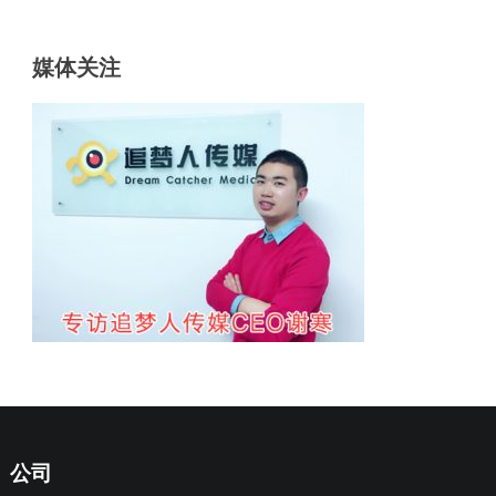
媒体关注
公司