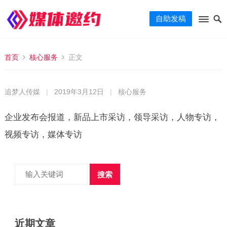
自助发稿
首页
核心服务
正文
追梦人传媒
|
2019年3月12日
|
核心服务
企业发布会报道，新品上市采访，领导采访，人物专访，
视频专访，媒体专访
搜索
近期文章